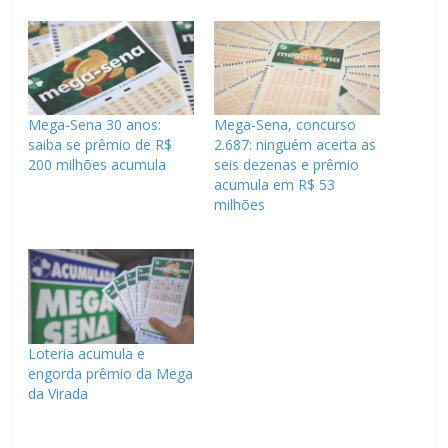
Mega-Sena 30 anos:
Mega-Sena, concurso
saiba se prêmio de R$
2.687: ninguém acerta as
200 milhões acumula
seis dezenas e prêmio
acumula em R$ 53
milhões
Loteria acumula e
engorda prêmio da Mega
da Virada