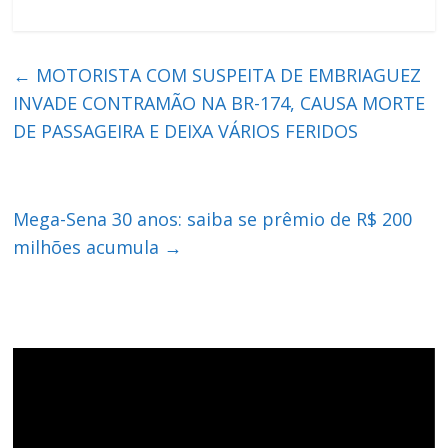
←
MOTORISTA COM SUSPEITA DE EMBRIAGUEZ
INVADE CONTRAMÃO NA BR-174, CAUSA MORTE
DE PASSAGEIRA E DEIXA VÁRIOS FERIDOS
Mega-Sena 30 anos: saiba se prêmio de R$ 200
milhões acumula
→
Tocador
de
vídeo