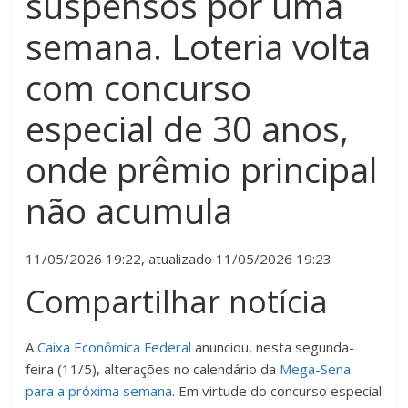
suspensos por uma
semana. Loteria volta
com concurso
especial de 30 anos,
onde prêmio principal
não acumula
11/05/2026 19:22,
atualizado
11/05/2026 19:23
Compartilhar notícia
A
Caixa Econômica Federal
anunciou, nesta segunda-
feira (11/5), alterações no calendário da
Mega-Sena
para a próxima semana
. Em virtude do concurso especial