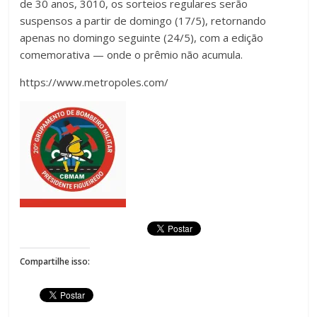
de 30 anos, 3010, os sorteios regulares serão
suspensos a partir de domingo (17/5), retornando
apenas no domingo seguinte (24/5), com a edição
comemorativa — onde o prêmio não acumula.
https://www.metropoles.com/
Compartilhe isso: