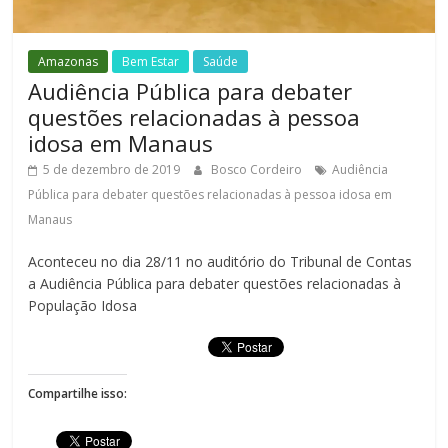
Amazonas
Bem Estar
Saúde
Audiência Pública para debater
questões relacionadas à pessoa
idosa em Manaus
5 de dezembro de 2019
Bosco Cordeiro
Audiência
Pública para debater questões relacionadas à pessoa idosa em
Manaus
Aconteceu no dia 28/11 no auditório do Tribunal de Contas
a Audiência Pública para debater questões relacionadas à
População Idosa
Compartilhe isso: