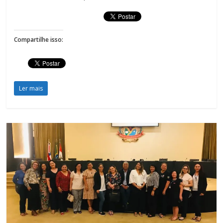
Compartilhe isso:
Ler mais