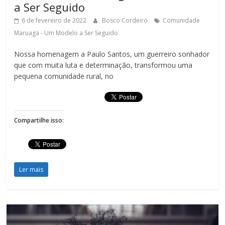
a Ser Seguido
6 de fevereiro de 2022
Bosco Cordeiro
Comunidade
Maruaga - Um Modelo a Ser Seguido
Nossa homenagem a Paulo Santos, um guerreiro sonhador
que com muita luta e determinação, transformou uma
pequena comunidade rural, no
Compartilhe isso:
Ler mais