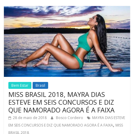
Bem Estar
Brasil
MISS BRASIL 2018, MAYRA DIAS
ESTEVE EM SEIS CONCURSOS E DIZ
QUE NAMORADO AGORA É A FAIXA
28 de maio de 2018
Bosco Cordeiro
MAYRA DIAS ESTEVE
,
EM SEIS CONCURSOS E DIZ QUE NAMORADO AGORA É A FAIXA
MISS
BRASIL 2018