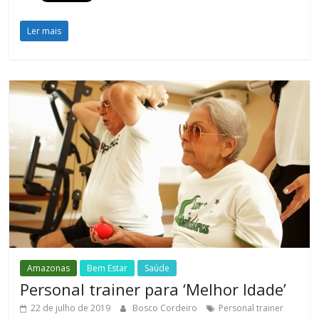
Ler mais
Amazonas
Bem Estar
Saúde
Personal trainer para ‘Melhor Idade’
22 de julho de 2019
Bosco Cordeiro
Personal trainer