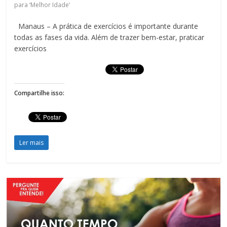
para ‘Melhor Idade’
Manaus – A prática de exercícios é importante durante
todas as fases da vida. Além de trazer bem-estar, praticar
exercícios
Compartilhe isso:
Ler mais