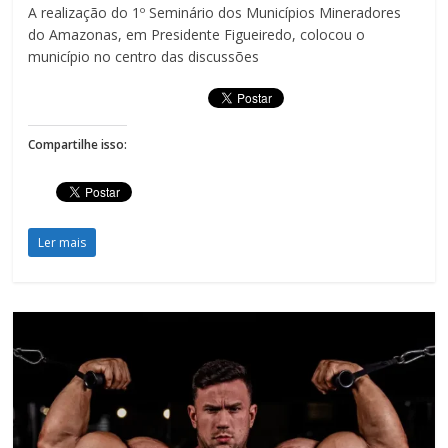
A realização do 1º Seminário dos Municípios Mineradores
do Amazonas, em Presidente Figueiredo, colocou o
município no centro das discussões
Compartilhe isso:
Ler mais