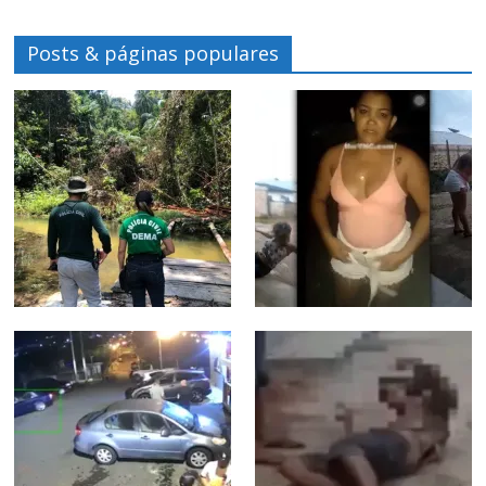
Posts & páginas populares