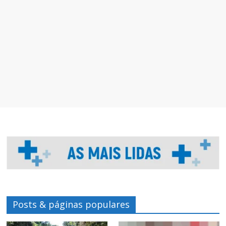
Posts & páginas populares