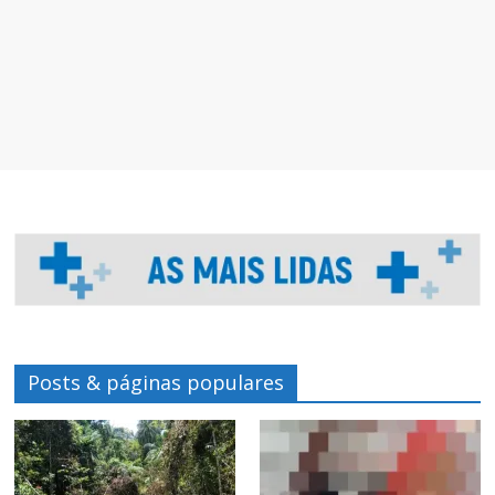
Posts & páginas populares