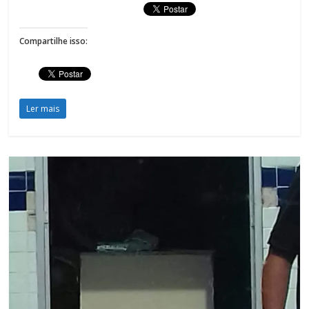
Compartilhe isso:
Ler mais