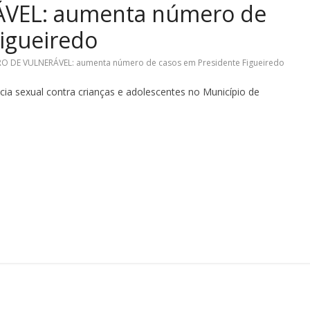
VEL: aumenta número de
igueiredo
O DE VULNERÁVEL: aumenta número de casos em Presidente Figueiredo
a sexual contra crianças e adolescentes no Município de