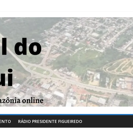
ENTO
RÁDIO PRESIDENTE FIGUEIREDO