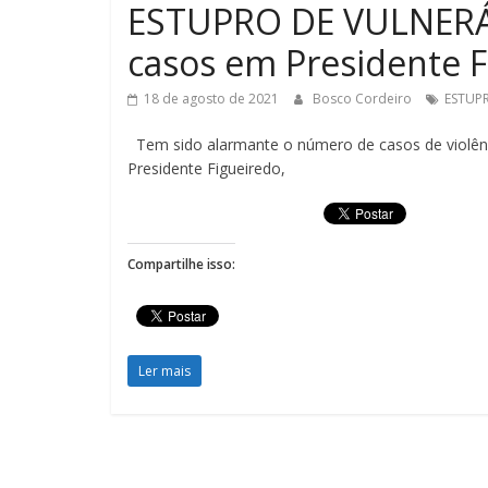
ESTUPRO DE VULNERÁ
casos em Presidente F
18 de agosto de 2021
Bosco Cordeiro
ESTUPR
Tem sido alarmante o número de casos de violênci
Presidente Figueiredo,
Compartilhe isso:
Ler mais