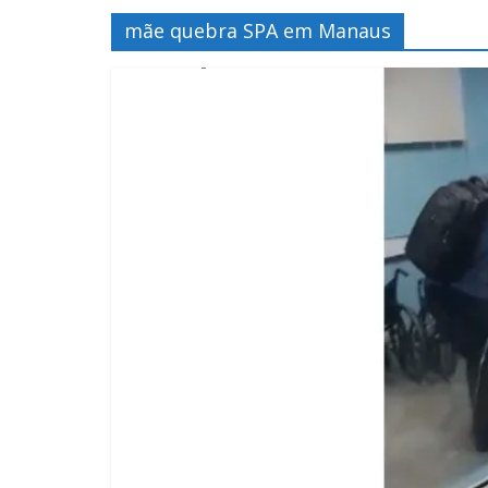
mãe quebra SPA em Manaus