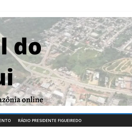
ENTO
RÁDIO PRESIDENTE FIGUEIREDO