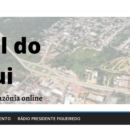
ENTO
RÁDIO PRESIDENTE FIGUEIREDO