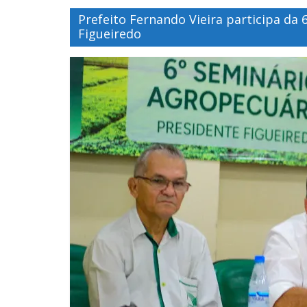
Prefeito Fernando Vieira participa da
Figueiredo