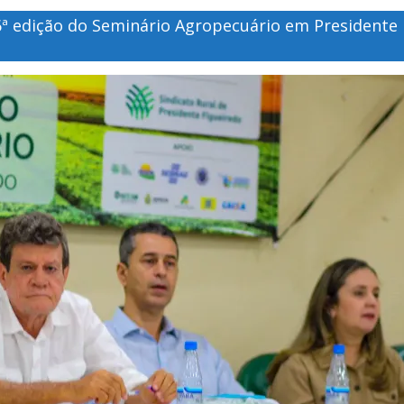
 6ª edição do Seminário Agropecuário em Presidente