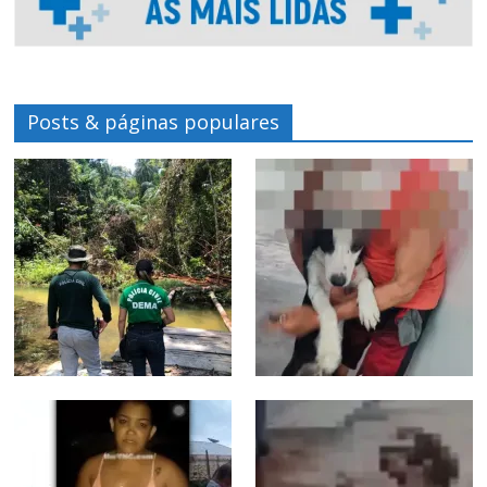
Posts & páginas populares