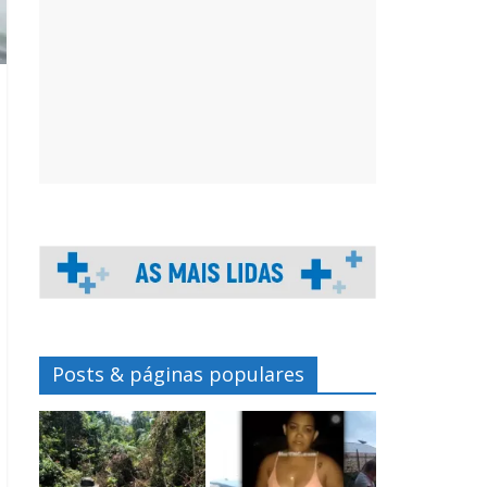
Posts & páginas populares