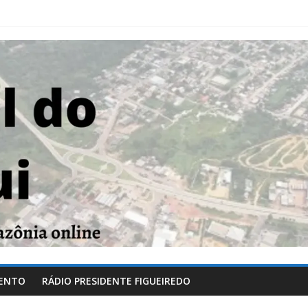
ENTO
RÁDIO PRESIDENTE FIGUEIREDO