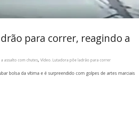
drão para correr, reagindo a
,
 a assalto com chutes
Vídeo. Lutadora põe ladrão para correr
 bolsa da vítima e é surpreendido com golpes de artes marciais