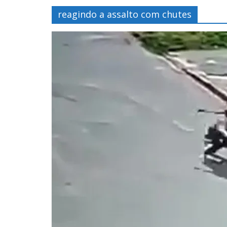
reagindo a assalto com chutes