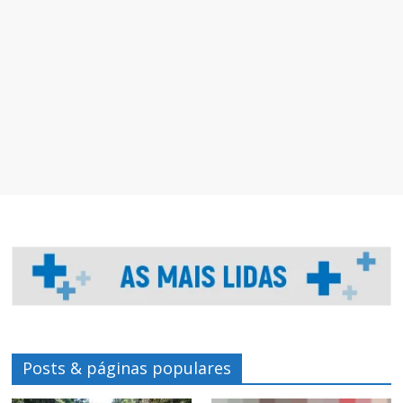
Posts & páginas populares