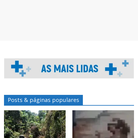
Posts & páginas populares