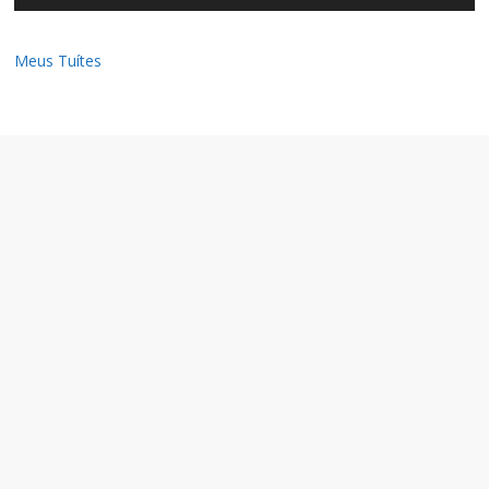
Meus Tuítes