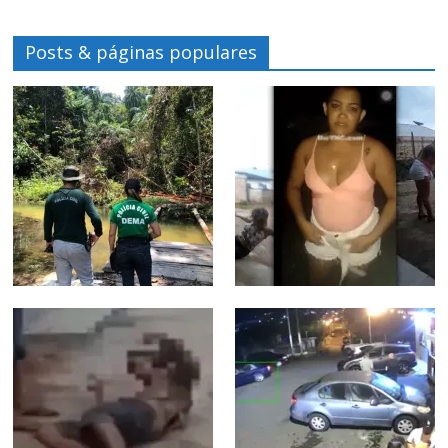
Posts & páginas populares