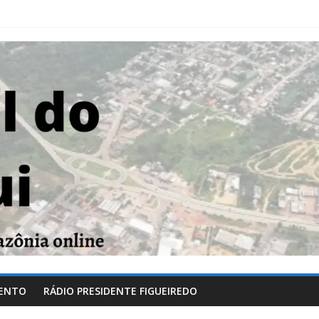
ENTO
RÁDIO PRESIDENTE FIGUEIREDO