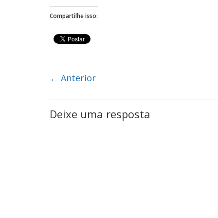
Compartilhe isso:
← Anterior
Deixe uma resposta