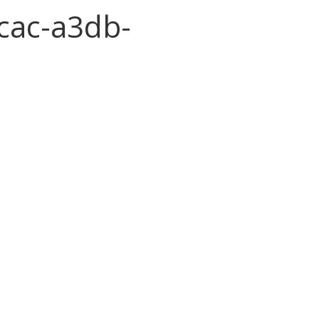
cac-a3db-