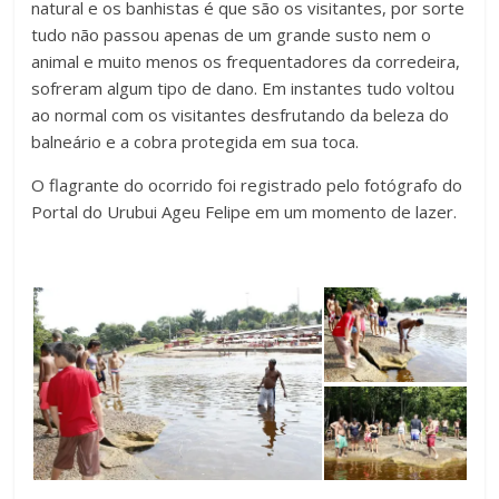
natural e os banhistas é que são os visitantes, por sorte
tudo não passou apenas de um grande susto nem o
animal e muito menos os frequentadores da corredeira,
sofreram algum tipo de dano. Em instantes tudo voltou
ao normal com os visitantes desfrutando da beleza do
balneário e a cobra protegida em sua toca.
O flagrante do ocorrido foi registrado pelo fotógrafo do
Portal do Urubui Ageu Felipe em um momento de lazer.