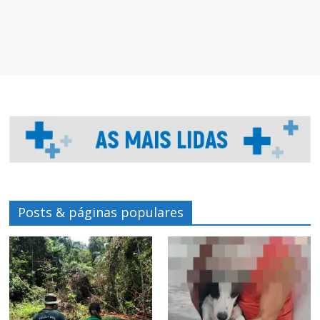
Posts & páginas populares