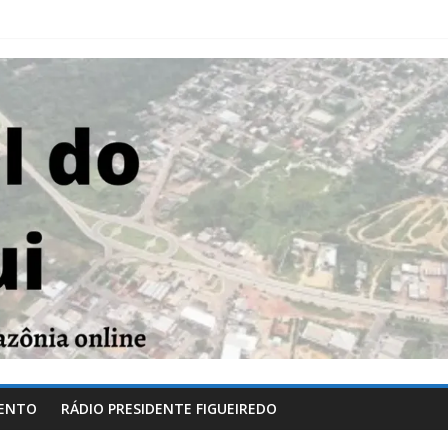
ENTO
RÁDIO PRESIDENTE FIGUEIREDO