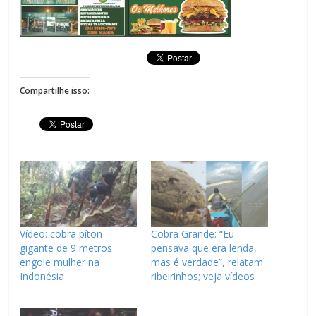
Compartilhe isso:
Vídeo: cobra píton
Cobra Grande: “Eu
gigante de 9 metros
pensava que era lenda,
engole mulher na
mas é verdade”, relatam
Indonésia
ribeirinhos; veja vídeos