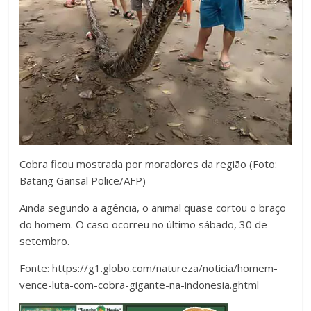
Cobra ficou mostrada por moradores da região (Foto:
Batang Gansal Police/AFP)
Ainda segundo a agência, o animal quase cortou o braço
do homem. O caso ocorreu no último sábado, 30 de
setembro.
Fonte: https://g1.globo.com/natureza/noticia/homem-
vence-luta-com-cobra-gigante-na-indonesia.ghtml