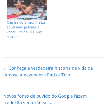
Charles do Bronx finaliza
adversário polonês e
vence luta no UFC Rio;
assista
←
Conheça a verdadeira história de vida da
famosa amazonense Patixa Teló
Novos fones de ouvido do Google fazem
tradução simultânea
→