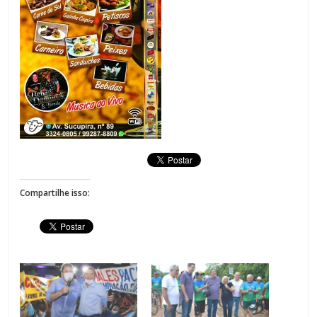
Compartilhe isso: