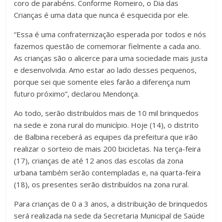
coro de parabéns. Conforme Romeiro, o Dia das
Crianças é uma data que nunca é esquecida por ele.
“Essa é uma confraternização esperada por todos e nós
fazemos questão de comemorar fielmente a cada ano.
As crianças são o alicerce para uma sociedade mais justa
e desenvolvida. Amo estar ao lado desses pequenos,
porque sei que somente eles farão a diferença num
futuro próximo”, declarou Mendonça.
Ao todo, serão distribuídos mais de 10 mil brinquedos
na sede e zona rural do município. Hoje (14), o distrito
de Balbina receberá as equipes da prefeitura que irão
realizar o sorteio de mais 200 bicicletas. Na terça-feira
(17), crianças de até 12 anos das escolas da zona
urbana também serão contempladas e, na quarta-feira
(18), os presentes serão distribuídos na zona rural.
Para crianças de 0 a 3 anos, a distribuição de brinquedos
será realizada na sede da Secretaria Municipal de Saúde