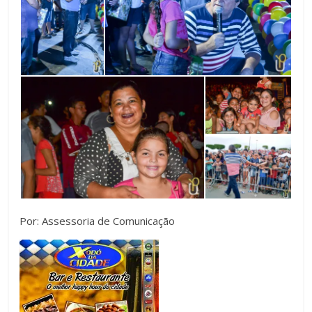
Por: Assessoria de Comunicação