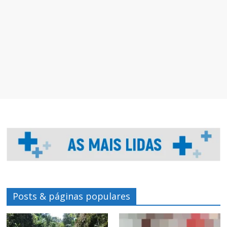
Posts & páginas populares