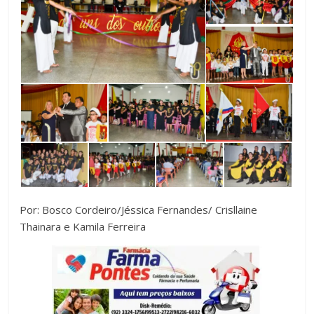
Por: Bosco Cordeiro/Jéssica Fernandes/ Crisllaine
Thainara e Kamila Ferreira