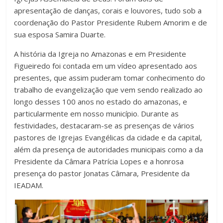
apresentação de danças, corais e louvores, tudo sob a
coordenação do Pastor Presidente Rubem Amorim e de
sua esposa Samira Duarte.
A história da Igreja no Amazonas e em Presidente
Figueiredo foi contada em um vídeo apresentado aos
presentes, que assim puderam tomar conhecimento do
trabalho de evangelização que vem sendo realizado ao
longo desses 100 anos no estado do amazonas, e
particularmente em nosso município. Durante as
festividades, destacaram-se as presenças de vários
pastores de Igrejas Evangélicas da cidade e da capital,
além da presença de autoridades municipais como a da
Presidente da Câmara Patrícia Lopes e a honrosa
presença do pastor Jonatas Câmara, Presidente da
IEADAM.