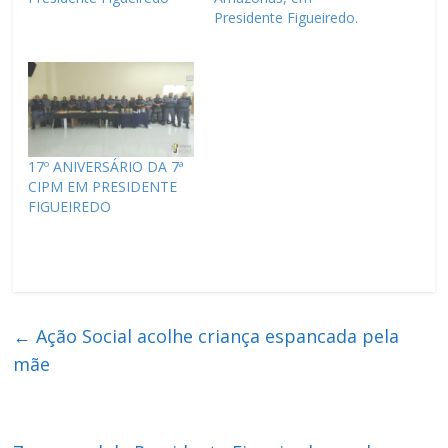
Presidente Figueiredo.
17º ANIVERSÁRIO DA 7ª
CIPM EM PRESIDENTE
FIGUEIREDO
←
Ação Social acolhe criança espancada pela
mãe