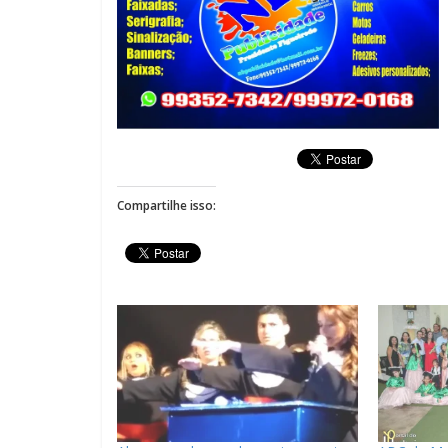
Compartilhe isso: