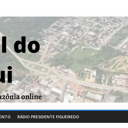
ENTO
RÁDIO PRESIDENTE FIGUEIREDO