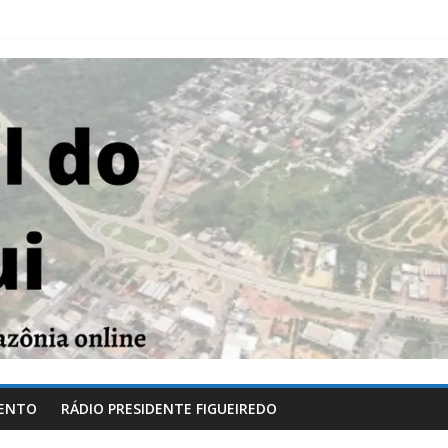
ENTO
RÁDIO PRESIDENTE FIGUEIREDO