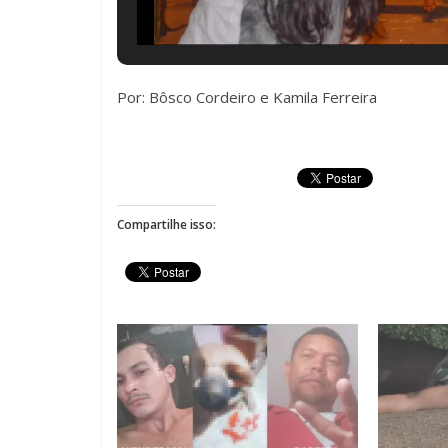
Por: Bôsco Cordeiro e Kamila Ferreira
Compartilhe isso: