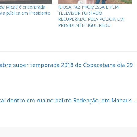
da Micad é encontrada
IDOSA FAZ PROMESSA E TEM
ia pública em Presidente
TELEVISOR FURTADO
RECUPERADO PELA POLÍCIA EM
PRESIDENTE FIGUEIREDO
 abre super temporada 2018 do Copacabana dia 29
o cai dentro em rua no bairro Redenção, em Manaus