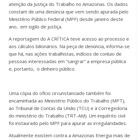
atenção da Justiça do Trabalho no Amazonas. Os dados
constam de uma denúncia que vem sendo apurada pelo
Ministério Público Federal (MPF) desde janeiro deste
ano, em sigilo de justiça.
A reportagem do A CRÍTICA teve acesso ao processo e
aos cálculos bilionários. Na peça de denúncia, informa-se
que há, nas ações trabalhistas, indícios de conluio de
pessoas interessadas em “sangrar” a empresa pública
e, portanto, o dinheiro público.
Uma cópia do ofício circunstanciado também foi
encaminhada ao Ministério Público do Trabalho (MPT),
ao Tribunal de Contas da União (TCU) e à Corregedoria
do ministério do Trabalho (TRT-AM). Um inquérito civil
foi instaurado pelo MPF para apurar as irregularidades.
Atualmente existem contra a Amazonas Energia mais de