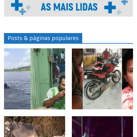
Posts & páginas populares