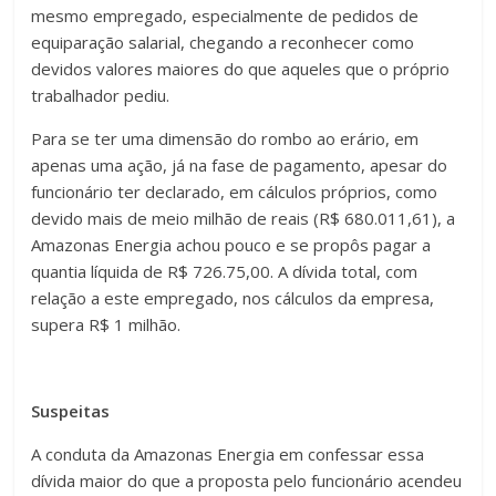
mesmo empregado, especialmente de pedidos de
equiparação salarial, chegando a reconhecer como
devidos valores maiores do que aqueles que o próprio
trabalhador pediu.
Para se ter uma dimensão do rombo ao erário, em
apenas uma ação, já na fase de pagamento, apesar do
funcionário ter declarado, em cálculos próprios, como
devido mais de meio milhão de reais (R$ 680.011,61), a
Amazonas Energia achou pouco e se propôs pagar a
quantia líquida de R$ 726.75,00. A dívida total, com
relação a este empregado, nos cálculos da empresa,
supera R$ 1 milhão.
Suspeitas
A conduta da Amazonas Energia em confessar essa
dívida maior do que a proposta pelo funcionário acendeu