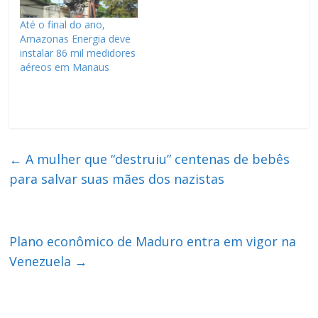
Até o final do ano,
Amazonas Energia deve
instalar 86 mil medidores
aéreos em Manaus
←
A mulher que “destruiu” centenas de bebês
para salvar suas mães dos nazistas
Plano econômico de Maduro entra em vigor na
Venezuela
→