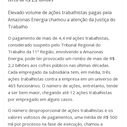
Elevado volume de ações trabalhistas pagas pela
Amazonas Energia chamou a atenção da Justiça do
Trabalho
O pagamento de mais de 4,4 mil ações trabalhistas,
considerado suspeito pelo Tribunal Regional do
Trabalho da 11ª Região, envolvendo a Amazonas
Energia, pode ter provocado um rombo de mais de R$
2,2 bilhões aos cofres públicos nas últimas décadas.
Cada empregado da subsidiária tem, em média, três
ações trabalhistas contra a empresa em um universo de
465 funcionários. O número de ações, entretanto, tende
a ser bem maior, chegando até 12 ações trabalhistas
por empregado em alguns casos.
O número desproporcional de ações trabalhistas e os
valores vultosos de pagamentos, uma média de R$ 500
mil por processo na fase de execução, chamou a