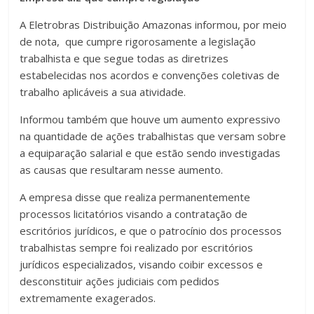
A Eletrobras Distribuição Amazonas informou, por meio
de nota, que cumpre rigorosamente a legislação
trabalhista e que segue todas as diretrizes
estabelecidas nos acordos e convenções coletivas de
trabalho aplicáveis a sua atividade.
Informou também que houve um aumento expressivo
na quantidade de ações trabalhistas que versam sobre
a equiparação salarial e que estão sendo investigadas
as causas que resultaram nesse aumento.
A empresa disse que realiza permanentemente
processos licitatórios visando a contratação de
escritórios jurídicos, e que o patrocínio dos processos
trabalhistas sempre foi realizado por escritórios
jurídicos especializados, visando coibir excessos e
desconstituir ações judiciais com pedidos
extremamente exagerados.