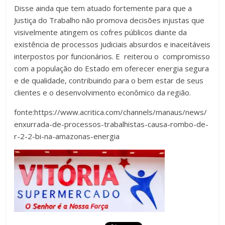
Disse ainda que tem atuado fortemente para que a
Justiça do Trabalho não promova decisões injustas que
visivelmente atingem os cofres públicos diante da
existência de processos judiciais absurdos e inaceitáveis
interpostos por funcionários. E reiterou o compromisso
com a população do Estado em oferecer energia segura
e de qualidade, contribuindo para o bem estar de seus
clientes e o desenvolvimento econômico da região.
fonte:https://www.acritica.com/channels/manaus/news/
enxurrada-de-processos-trabalhistas-causa-rombo-de-
r-2-2-bi-na-amazonas-energia