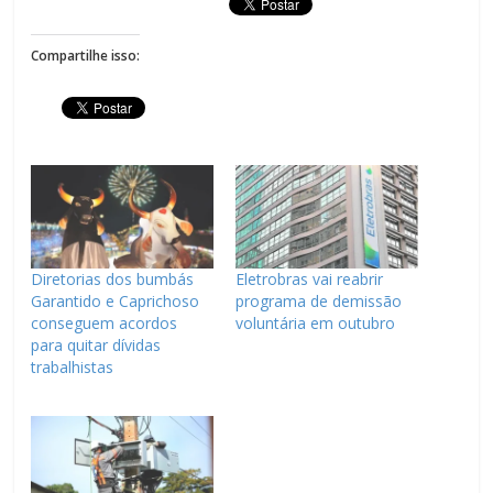
Compartilhe isso:
Diretorias dos bumbás
Eletrobras vai reabrir
Garantido e Caprichoso
programa de demissão
conseguem acordos
voluntária em outubro
para quitar dívidas
trabalhistas