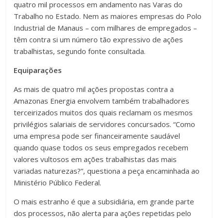
quatro mil processos em andamento nas Varas do
Trabalho no Estado. Nem as maiores empresas do Polo
Industrial de Manaus – com milhares de empregados –
têm contra si um número tão expressivo de ações
trabalhistas, segundo fonte consultada.
Equiparações
As mais de quatro mil ações propostas contra a
Amazonas Energia envolvem também trabalhadores
terceirizados muitos dos quais reclamam os mesmos
privilégios salariais de servidores concursados. “Como
uma empresa pode ser financeiramente saudável
quando quase todos os seus empregados recebem
valores vultosos em ações trabalhistas das mais
variadas naturezas?”, questiona a peça encaminhada ao
Ministério Público Federal.
O mais estranho é que a subsidiária, em grande parte
dos processos, não alerta para ações repetidas pelo