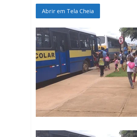
Abrir em Tela Cheia