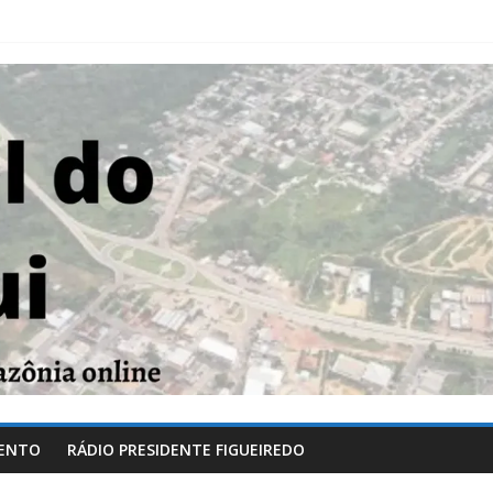
ENTO
RÁDIO PRESIDENTE FIGUEIREDO