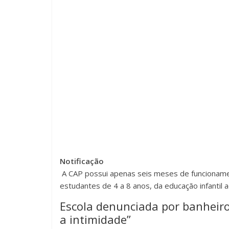
Notificação
A CAP possui apenas seis meses de funcionamen
estudantes de 4 a 8 anos, da educação infantil 
Escola denunciada por banheir
a intimidade”