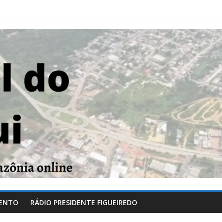
ENTO
RÁDIO PRESIDENTE FIGUEIREDO