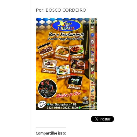
Por: BOSCO CORDEIRO
Compartilhe isso: