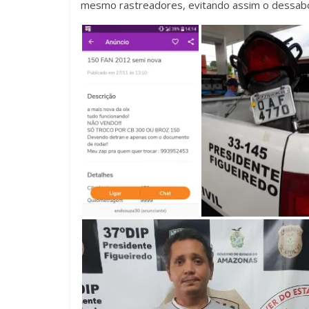
mesmo rastreadores, evitando assim o dessabo