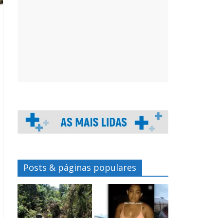
Posts & páginas populares