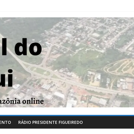
ENTO
RÁDIO PRESIDENTE FIGUEIREDO