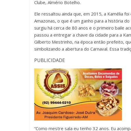
Clube, Almério Botelho.
Ele ressaltou ainda que, em 2015, a Kamélia foi
Amazonas, o que é um ganho para a história do 
surgiu há cerca de 80 anos e o primeiro baile a
passou a entregar a chave da cidade para a Kam
Gilberto Mestrinho, na época então prefeito, 
simbolizando a abertura do Carnaval. Essa trad
PUBLICIDADE
“Como mestre sala eu tenho 32 anos. Eu acomp