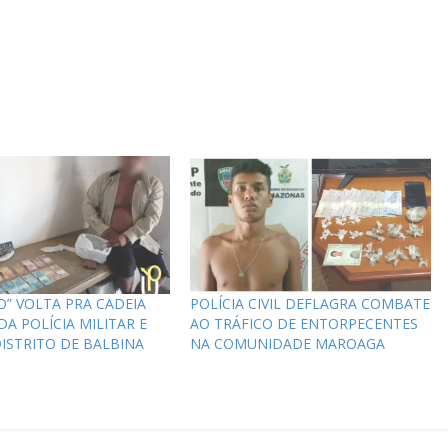
” VOLTA PRA CADEIA
POLÍCIA CIVIL DEFLAGRA COMBATE
A POLÍCIA MILITAR E
AO TRÁFICO DE ENTORPECENTES
ISTRITO DE BALBINA
NA COMUNIDADE MAROAGA