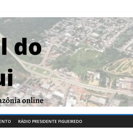
ENTO
RÁDIO PRESIDENTE FIGUEIREDO