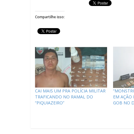
Compartilhe isso:
CAI MAIS UM PRA POLÍCIA MILITAR
“MONSTRO
TRAFICANDO NO RAMAL DO
EM AÇÃO D
“PIQUIAZEIRO”
GOB NO D