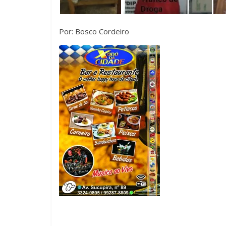
Por: Bosco Cordeiro