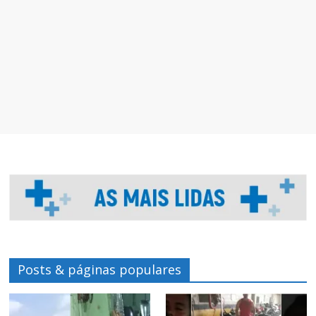
Posts & páginas populares