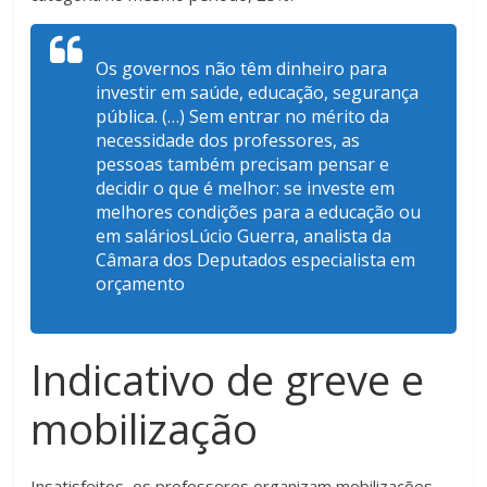
Os governos não têm dinheiro para
investir em saúde, educação, segurança
pública. (…) Sem entrar no mérito da
necessidade dos professores, as
pessoas também precisam pensar e
decidir o que é melhor: se investe em
melhores condições para a educação ou
em saláriosLúcio Guerra, analista da
Câmara dos Deputados especialista em
orçamento
Indicativo de greve e
mobilização
Insatisfeitos, os professores organizam mobilizações