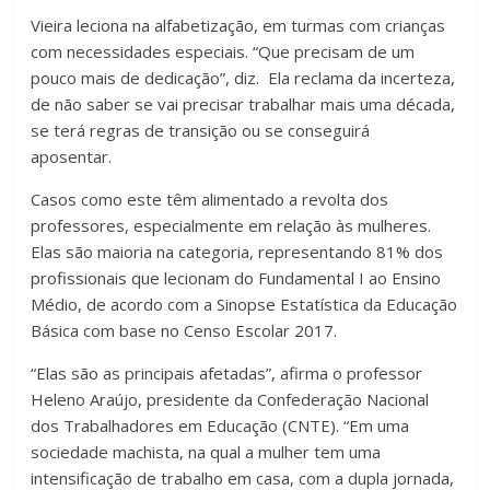
Vieira leciona na alfabetização, em turmas com crianças
com necessidades especiais. “Que precisam de um
pouco mais de dedicação”, diz. Ela reclama da incerteza,
de não saber se vai precisar trabalhar mais uma década,
se terá regras de transição ou se conseguirá
aposentar.
Casos como este têm alimentado a revolta dos
professores, especialmente em relação às mulheres.
Elas são maioria na categoria, representando 81% dos
profissionais que lecionam do Fundamental I ao Ensino
Médio, de acordo com a Sinopse Estatística da Educação
Básica com base no Censo Escolar 2017.
“Elas são as principais afetadas”, afirma o professor
Heleno Araújo, presidente da Confederação Nacional
dos Trabalhadores em Educação (CNTE). “Em uma
sociedade machista, na qual a mulher tem uma
intensificação de trabalho em casa, com a dupla jornada,