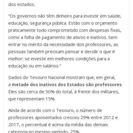
dos estados.
“Os governos não têm dinheiro para investir em saúde,
educação, segurança pública. Estão com o orçamento
praticamente todo comprometido com despesas fixas,
como a folha de pagamento de ativos e inativos. Sem
entrar no mérito da necessidade dos professores, as
pessoas também precisam pensar e decidir o que é
melhor: se investe em melhores condições para a
educação ou em salários.”
Dados do Tesouro Nacional mostram que, em geral,
a
metade dos inativos dos Estados são professores
.
Eles são cerca de 50% do total, à frente dos militares,
que representam 15%.
Ainda de acordo com o Tesouro, o número de
professores aposentados cresceu 29% entre 2012 e
2017, o percentual é acima da média das demais
categoria no mesmo período, 25%.