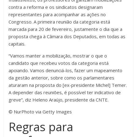
contra a reforma e os sindicatos designaram
representantes para acompanhar as ações no
Congresso. A primeira reunião da categoria está
marcada para 20 de fevereiro, justamente o dia que a
proposta chega à Câmara dos Deputados, em todas as
capitais.
“Vamos manter a mobilização, mostrar o que o
candidato que recebeu votos da categoria está
apoiando. Vamos denunciá-los, fazer um mapeamento
da gestão anterior, sobre como os parlamentares
aturaram na proposta do [ex-presidente Michel] Temer.
A depender das reuniões, é possível ter indicativo de
greve”, diz Heleno Araújo, presidente da CNTE.
© NurPhoto via Getty Images
Regras para