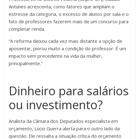
Antunes acrescenta, como fatores que ampliam o
estresse da categoria, o excesso de alunos por sala e o
fato de professores fazerem mais de um concurso para
completar renda.
“A reforma deixou cada vez mais distante a opção de
aposentar, piorou muito a condição do professor. É um
impacto sem precedente na vida da mulher,
principalmente.”
Dinheiro para salários
ou investimento?
Analista da Câmara dos Deputados especialista em
orçamento, Lúcio Guerra alerta para o outro lado da
questão. Ele ressalta a situação crítica do orçamento