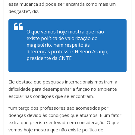
essa mudança só pode ser encarada como mais um
desgaste”, diz.
O que vemos hoje mostra que não
existe política de valorização do
magistério, nem respeito às
diferenças.professor Heleno Araújo,
presidente da CNTE
Ele destaca que pesquisas internacionais mostram a
dificuldade para desempenhar a função no ambiente
escolar nas condições que se encontram.
“Um terço dos professores são acometidos por
doenças devido às condições que atuamos. É um fator
extra que precisa ser levado em consideração. O que
vemos hoje mostra que não existe política de