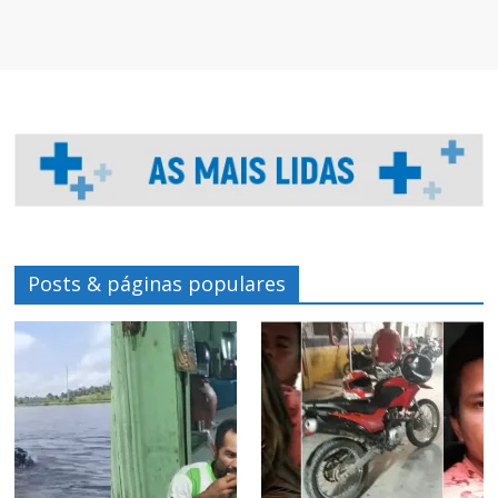
Posts & páginas populares