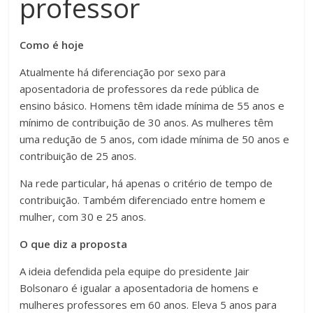
professor
Como é hoje
Atualmente há diferenciação por sexo para
aposentadoria de professores da rede pública de
ensino básico. Homens têm idade mínima de 55 anos e
mínimo de contribuição de 30 anos. As mulheres têm
uma redução de 5 anos, com idade mínima de 50 anos e
contribuição de 25 anos.
Na rede particular, há apenas o critério de tempo de
contribuição. Também diferenciado entre homem e
mulher, com 30 e 25 anos.
O que diz a proposta
A ideia defendida pela equipe do presidente Jair
Bolsonaro é igualar a aposentadoria de homens e
mulheres professores em 60 anos. Eleva 5 anos para