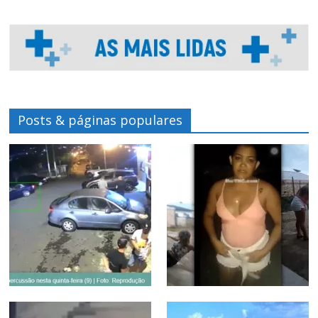
Posts & páginas populares