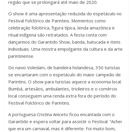
região que se prolongará até maio de 2020.
O show é uma apresentação reduzida do espetáculo no
Festival Folclórico de Parintins. Momentos como
celebração folclórica, figura típica, lenda amazônica e
ritual indígena são retratados. A festa conta com
dançarinos do Garantido Show, banda, batucada e itens
individuais. Uma mostra empolgante da cultura e da arte
parintinense.
Do navio Voledam, de bandeira holandesa, 350 turistas
se encantaram com o espetáculo do maior campeão de
Parintins. O show para turistas aquece a economia local.
Bumbá, artesãos, ambulantes, tricileiros e o comércio
local conseguem uma renda extra fora do período do
Festival Folclórico de Parintins.
A portuguesa Cristina Aniceto ficou encantada com o
Garantido e espera voltar para assistir o Festival. “Achei
que era um carnaval, mas é diferente. Foi muito bom,