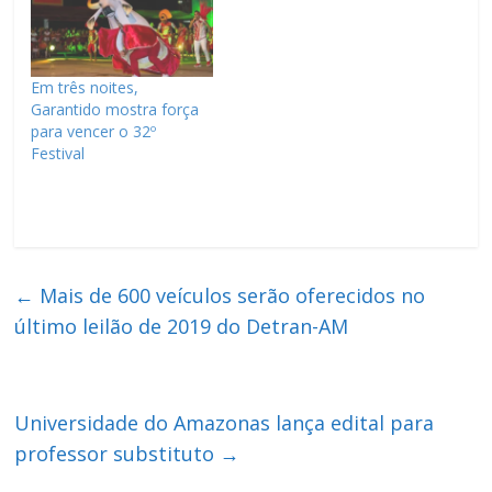
Em três noites,
Garantido mostra força
para vencer o 32º
Festival
←
Mais de 600 veículos serão oferecidos no
último leilão de 2019 do Detran-AM
Universidade do Amazonas lança edital para
professor substituto
→