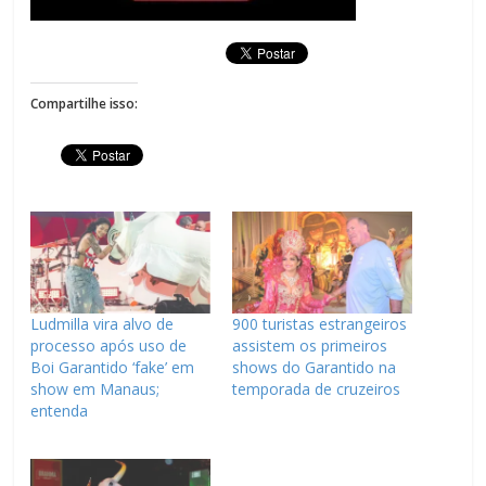
Compartilhe isso:
Ludmilla vira alvo de
900 turistas estrangeiros
processo após uso de
assistem os primeiros
Boi Garantido ‘fake’ em
shows do Garantido na
show em Manaus;
temporada de cruzeiros
entenda