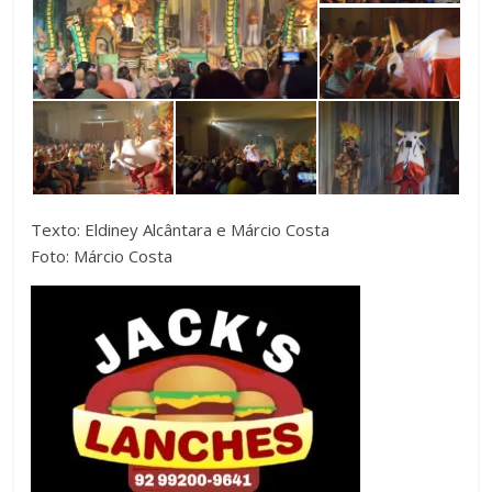
Texto: Eldiney Alcântara e Márcio Costa
Foto: Márcio Costa