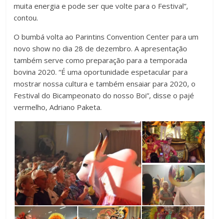
muita energia e pode ser que volte para o Festival”,
contou.
O bumbá volta ao Parintins Convention Center para um
novo show no dia 28 de dezembro. A apresentação
também serve como preparação para a temporada
bovina 2020. “É uma oportunidade espetacular para
mostrar nossa cultura e também ensaiar para 2020, o
Festival do Bicampeonato do nosso Boi”, disse o pajé
vermelho, Adriano Paketa.