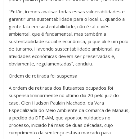
“Então, iremos analisar todas essas vulnerabilidades e
garantir uma sustentabilidade para o local. E, quando a
gente fala em sustentabilidade, não é só o viés
ambiental, que é fundamental, mas também a
sustentabilidade social e econômica, já que ali é um polo
de turismo. Havendo sustentabilidade ambiental, as
atividades econômicas devem ser preservadas e,
obviamente, regulamentadas”, concluiu.
Ordem de retirada foi suspensa
A ordem de retirada dos flutuantes ocupados foi
suspensa liminarmente no último dia 20 pelo juiz do
caso, Glen Hudson Paulain Machado, da Vara
Especializada do Meio Ambiente da Comarca de Manaus,
a pedido da DPE-AM, que apontou nulidades no
processo, iniciado há mais de duas décadas, cujo
cumprimento da sentença estava marcado para