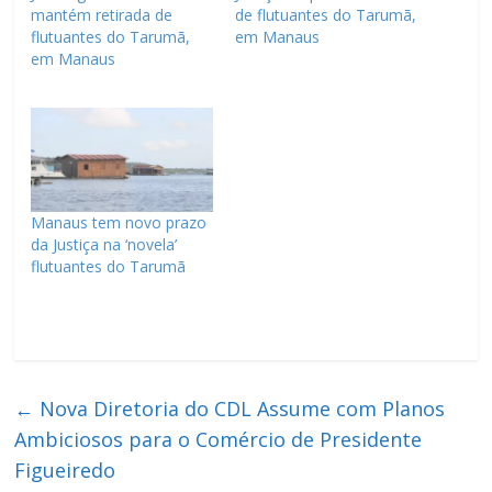
mantém retirada de
de flutuantes do Tarumã,
flutuantes do Tarumã,
em Manaus
em Manaus
Manaus tem novo prazo
da Justiça na ‘novela’
flutuantes do Tarumã
←
Nova Diretoria do CDL Assume com Planos
Ambiciosos para o Comércio de Presidente
Figueiredo