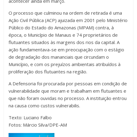
acontecer ainda em março.
O processo que culminou na ordem de retirada é uma
Ação Civil Pública (ACP) ajuizada em 2001 pelo Ministério
Público do Estado do Amazonas (MPAM) contra, à
época, o Município de Manaus e 74 proprietários de
flutuantes situados às margens dos rios da capital. A
ação fundamentava-se em preocupação com o estágio
de degradação dos mananciais que circundam o
Município, e com os prejuízos ambientais atribuídos à
proliferação dos flutuantes na região.
A Defensoria foi procurada por pessoas em condição de
vulnerabilidade que moram e trabalham em flutuantes e
que não foram ouvidas no processo. A instituição entrou
na causa como custos vulnerabilis.
Texto: Luciano Falbo
Fotos: Márcio Silva/DPE-AM