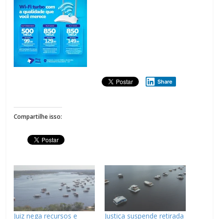
Share
Compartilhe isso:
Juiz nega recursos e
Justiça suspende retirada