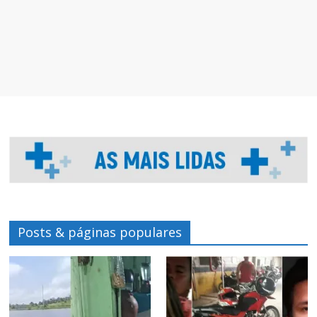
Posts & páginas populares