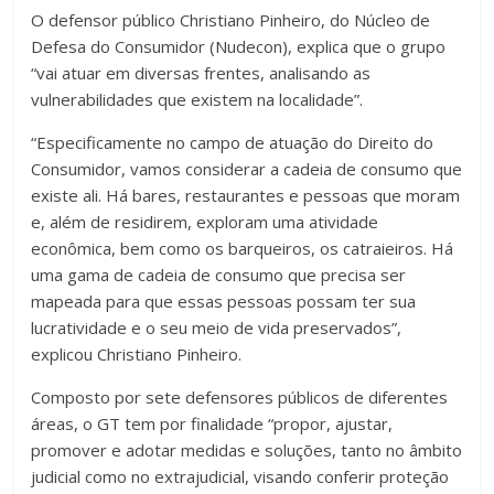
O defensor público Christiano Pinheiro, do Núcleo de
Defesa do Consumidor (Nudecon), explica que o grupo
“vai atuar em diversas frentes, analisando as
vulnerabilidades que existem na localidade”.
“Especificamente no campo de atuação do Direito do
Consumidor, vamos considerar a cadeia de consumo que
existe ali. Há bares, restaurantes e pessoas que moram
e, além de residirem, exploram uma atividade
econômica, bem como os barqueiros, os catraieiros. Há
uma gama de cadeia de consumo que precisa ser
mapeada para que essas pessoas possam ter sua
lucratividade e o seu meio de vida preservados”,
explicou Christiano Pinheiro.
Composto por sete defensores públicos de diferentes
áreas, o GT tem por finalidade “propor, ajustar,
promover e adotar medidas e soluções, tanto no âmbito
judicial como no extrajudicial, visando conferir proteção