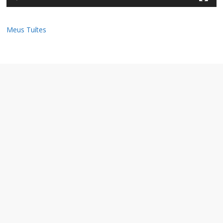
Meus Tuítes