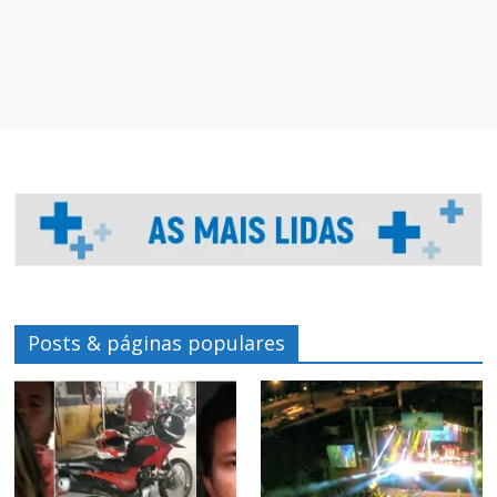
Posts & páginas populares