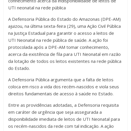
conhecimento acerca da indisponibilidade de leitos de
UTI neonatal na rede pública
A Defensoria Pública do Estado do Amazonas (DPE-AM)
ajuizou, na última sexta-feira (29), uma Ação Civil Pública
na Justiça Estadual para garantir o acesso a leitos de
UTI Neonatal na rede pública de saúde. A ação foi
protocolada após a DPE-AM tomar conhecimento,
acerca da existência de fila para UTI Neonatal em razão
da lotação de todos os leitos existentes na rede pública
do Estado.
A Defensoria Pública argumenta que a falta de leitos
coloca em risco a vida dos recém-nascidos e viola seus
direitos fundamentais de acesso à saúde no Estado.
Entre as providências adotadas, a Defensoria requisita
em caráter de urgência que seja assegurada a
disponibilidade imediata de leitos de UTI Neonatal para
os recém-nascidos da rede com tal indicação. A ação