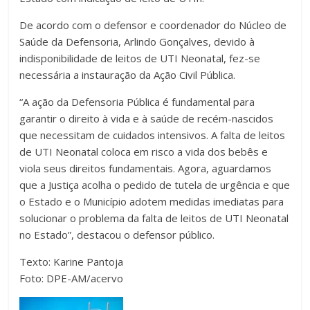
De acordo com o defensor e coordenador do Núcleo de
Saúde da Defensoria, Arlindo Gonçalves, devido à
indisponibilidade de leitos de UTI Neonatal, fez-se
necessária a instauração da Ação Civil Pública.
“A ação da Defensoria Pública é fundamental para
garantir o direito à vida e à saúde de recém-nascidos
que necessitam de cuidados intensivos. A falta de leitos
de UTI Neonatal coloca em risco a vida dos bebês e
viola seus direitos fundamentais. Agora, aguardamos
que a Justiça acolha o pedido de tutela de urgência e que
o Estado e o Município adotem medidas imediatas para
solucionar o problema da falta de leitos de UTI Neonatal
no Estado”, destacou o defensor público.
Texto: Karine Pantoja
Foto: DPE-AM/acervo