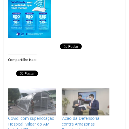
Compartilhe isso:
Covid: com superlotação,
‘Ação da Defensoria
Hospital Militar do AM
contra Amazonas