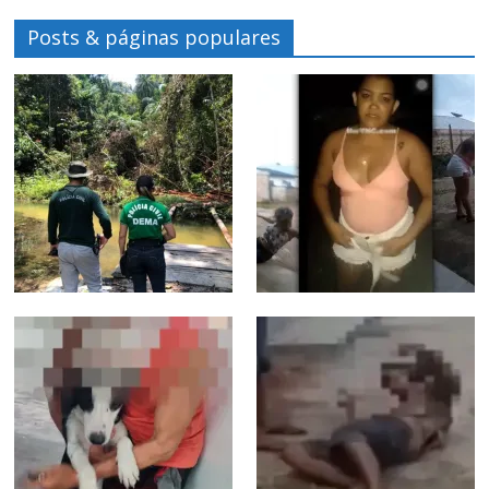
Posts & páginas populares