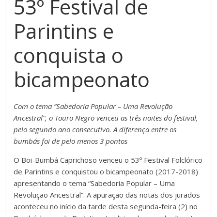
53º Festival de
Parintins e
conquista o
bicampeonato
Com o tema “Sabedoria Popular – Uma Revolução
Ancestral”, o Touro Negro venceu as três noites do festival,
pelo segundo ano consecutivo. A diferença entre os
bumbás foi de pelo menos 3 pontos
O Boi-Bumbá Caprichoso venceu o 53º Festival Folclórico
de Parintins e conquistou o bicampeonato (2017-2018)
apresentando o tema “Sabedoria Popular – Uma
Revolução Ancestral”. A apuração das notas dos jurados
aconteceu no início da tarde desta segunda-feira (2) no