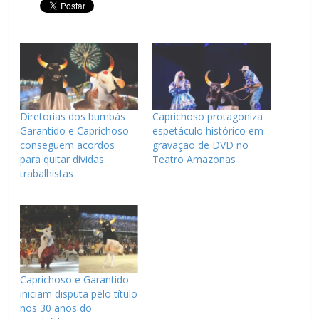
Diretorias dos bumbás
Caprichoso protagoniza
Garantido e Caprichoso
espetáculo histórico em
conseguem acordos
gravação de DVD no
para quitar dívidas
Teatro Amazonas
trabalhistas
Caprichoso e Garantido
iniciam disputa pelo título
nos 30 anos do