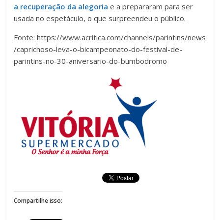
a recuperação da alegoria
e a prepararam para ser
usada no espetáculo, o que surpreendeu o público.
Fonte: https://www.acritica.com/channels/parintins/news
/caprichoso-leva-o-bicampeonato-do-festival-de-
parintins-no-30-aniversario-do-bumbodromo
Compartilhe isso: