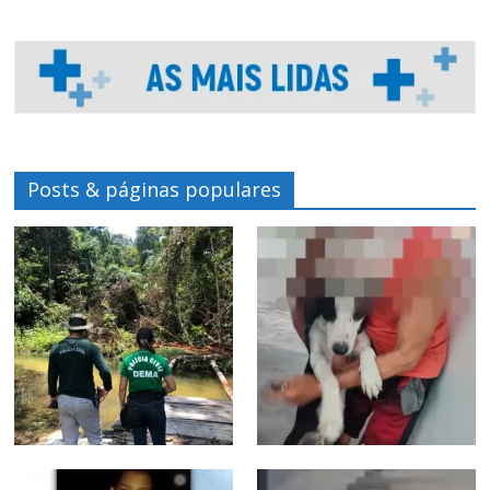
Posts & páginas populares