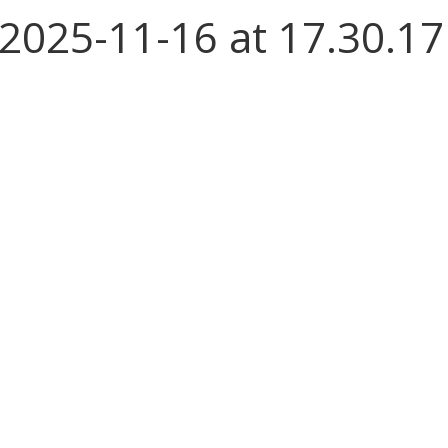
025-11-16 at 17.30.17