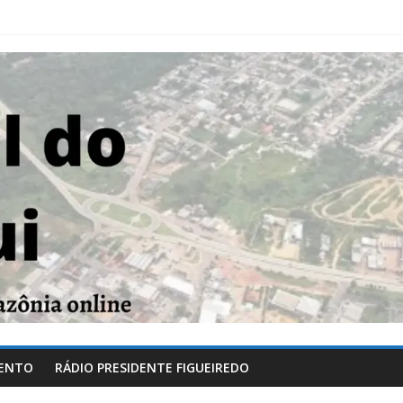
ENTO
RÁDIO PRESIDENTE FIGUEIREDO