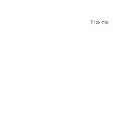
Próximo 