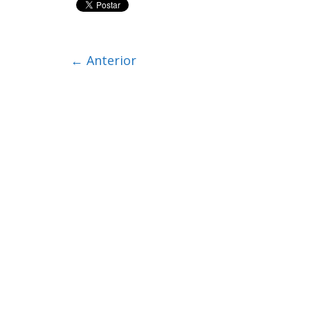
← Anterior