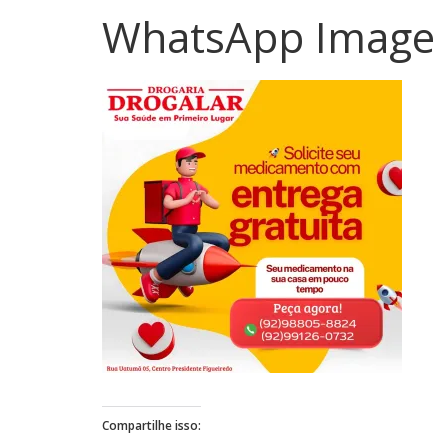
WhatsApp Image 2
Compartilhe isso: