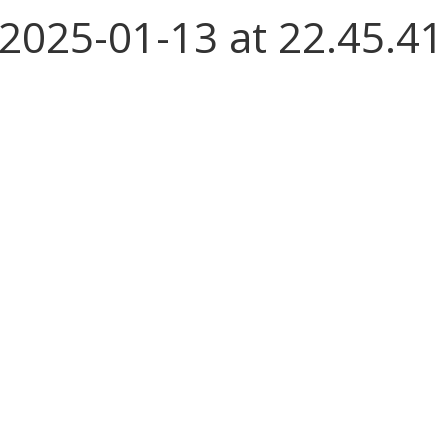
025-01-13 at 22.45.41