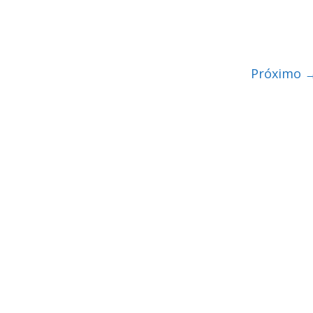
Próximo 