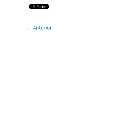
← Anterior