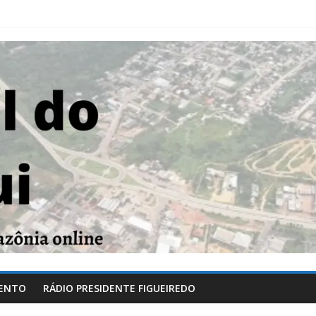
ENTO
RÁDIO PRESIDENTE FIGUEIREDO