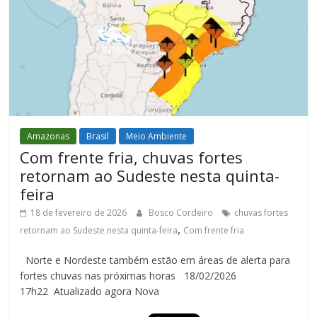
Amazonas
Brasil
Meio Ambiente
Com frente fria, chuvas fortes
retornam ao Sudeste nesta quinta-
feira
18 de fevereiro de 2026
Bosco Cordeiro
chuvas fortes
,
retornam ao Sudeste nesta quinta-feira
Com frente fria
Norte e Nordeste também estão em áreas de alerta para
fortes chuvas nas próximas horas 18/02/2026
17h22 Atualizado agora Nova