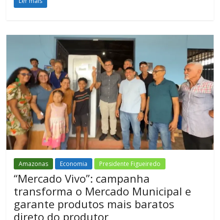
Ler mais
Amazonas
Economia
Presidente Figueiredo
“Mercado Vivo”: campanha
transforma o Mercado Municipal e
garante produtos mais baratos
direto do produtor