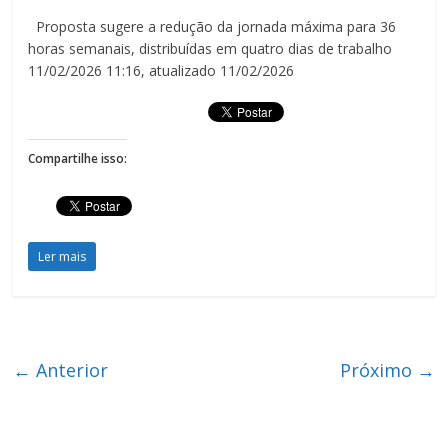
Proposta sugere a redução da jornada máxima para 36
horas semanais, distribuídas em quatro dias de trabalho
11/02/2026 11:16, atualizado 11/02/2026
Compartilhe isso:
Ler mais
← Anterior
Próximo →