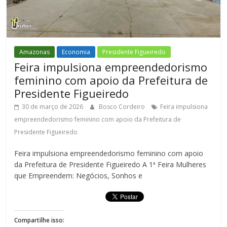
Amazonas
Economia
Presidente Figueiredo
Feira impulsiona empreendedorismo
feminino com apoio da Prefeitura de
Presidente Figueiredo
30 de março de 2026
Bosco Cordeiro
Feira impulsiona
empreendedorismo feminino com apoio da Prefeitura de
Presidente Figueiredo
Feira impulsiona empreendedorismo feminino com apoio
da Prefeitura de Presidente Figueiredo A 1ª Feira Mulheres
que Empreendem: Negócios, Sonhos e
Compartilhe isso: