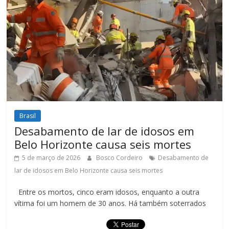
Brasil
Desabamento de lar de idosos em
Belo Horizonte causa seis mortes
5 de março de 2026
Bosco Cordeiro
Desabamento de
lar de idosos em Belo Horizonte causa seis mortes
Entre os mortos, cinco eram idosos, enquanto a outra
vítima foi um homem de 30 anos. Há também soterrados