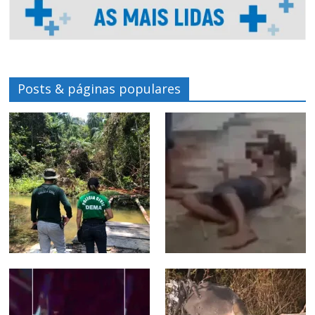
Posts & páginas populares