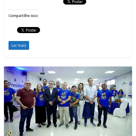
Compartilhe isso:
Ler mais