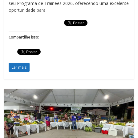
seu Programa de Trainees 2026, oferecendo uma excelente
oportunidade para
Compartilhe isso:
Ler mais