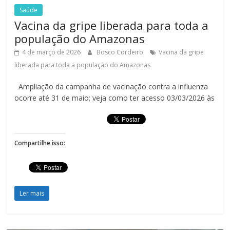
Saúde
Vacina da gripe liberada para toda a
população do Amazonas
4 de março de 2026
Bosco Cordeiro
Vacina da gripe
liberada para toda a população do Amazonas
Ampliação da campanha de vacinação contra a influenza
ocorre até 31 de maio; veja como ter acesso 03/03/2026 às
Compartilhe isso:
Ler mais