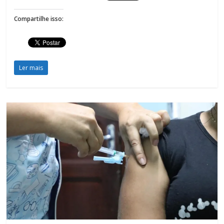
Compartilhe isso:
Ler mais