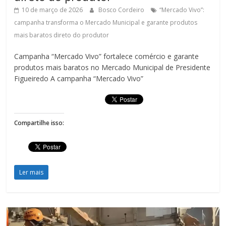
10 de março de 2026
Bosco Cordeiro
“Mercado Vivo”:
campanha transforma o Mercado Municipal e garante produtos
mais baratos direto do produtor
Campanha “Mercado Vivo” fortalece comércio e garante
produtos mais baratos no Mercado Municipal de Presidente
Figueiredo A campanha “Mercado Vivo”
Compartilhe isso:
Ler mais