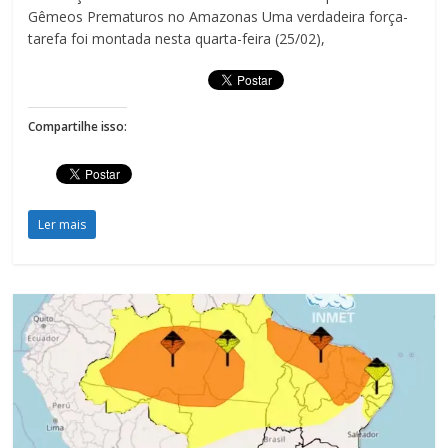
Gêmeos Prematuros no Amazonas Uma verdadeira força-
tarefa foi montada nesta quarta-feira (25/02),
Compartilhe isso:
Ler mais