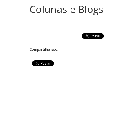
Colunas e Blogs
Compartilhe isso: