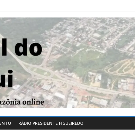
ENTO
RÁDIO PRESIDENTE FIGUEIREDO