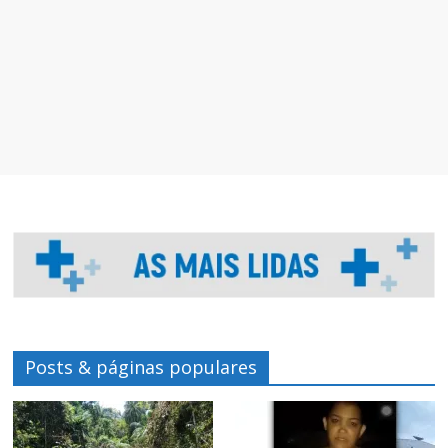
Posts & páginas populares