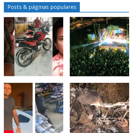
Posts & páginas populares