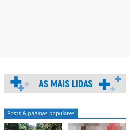
Posts & páginas populares