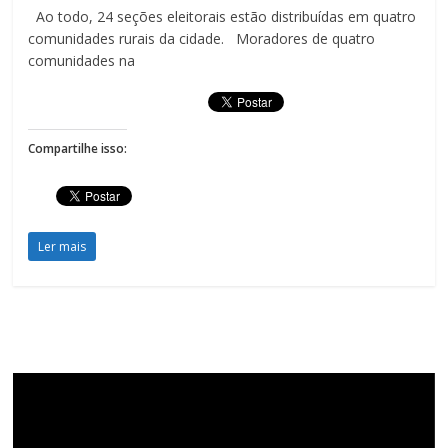
Ao todo, 24 seções eleitorais estão distribuídas em quatro
comunidades rurais da cidade. Moradores de quatro
comunidades na
Compartilhe isso:
Ler mais
Tocador
de
vídeo