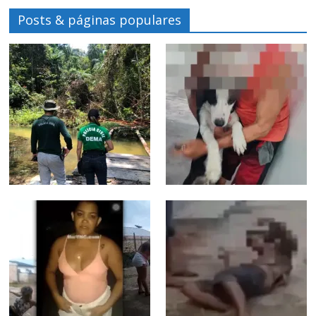
Posts & páginas populares