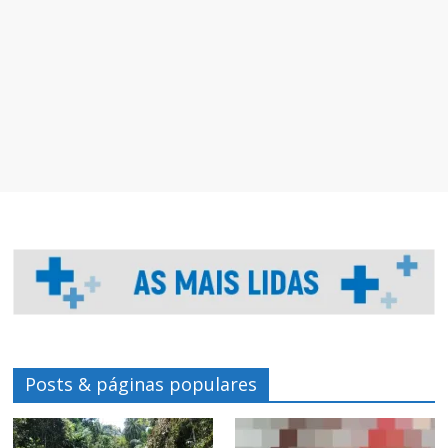
Posts & páginas populares