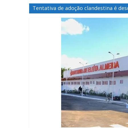
Tentativa de adoção clandestina é de