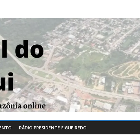
ENTO
RÁDIO PRESIDENTE FIGUEIREDO