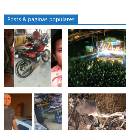
Posts & páginas populares