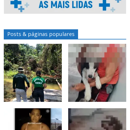
Posts & páginas populares