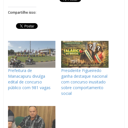
Compartilhe isso:
Prefeitura de
Presidente Figueiredo
Manacapuru divulga
ganha destaque nacional
edital de concurso
com concurso inusitado
público com 981 vagas
sobre comportamento
social