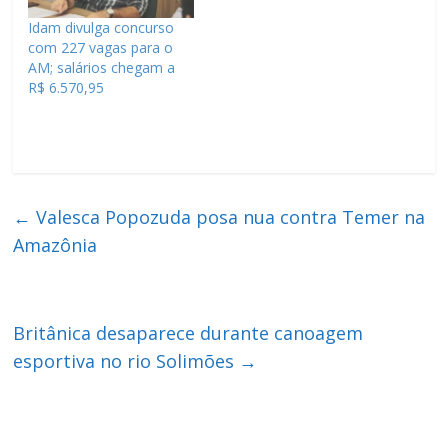
Idam divulga concurso
com 227 vagas para o
AM; salários chegam a
R$ 6.570,95
←
Valesca Popozuda posa nua contra Temer na
Amazônia
Britânica desaparece durante canoagem
esportiva no rio Solimões
→