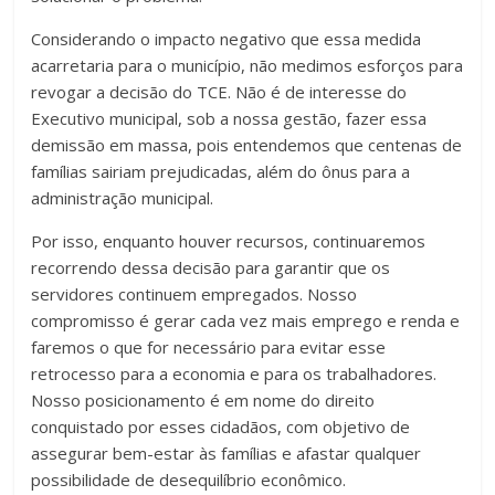
Considerando o impacto negativo que essa medida
acarretaria para o município, não medimos esforços para
revogar a decisão do TCE. Não é de interesse do
Executivo municipal, sob a nossa gestão, fazer essa
demissão em massa, pois entendemos que centenas de
famílias sairiam prejudicadas, além do ônus para a
administração municipal.
Por isso, enquanto houver recursos, continuaremos
recorrendo dessa decisão para garantir que os
servidores continuem empregados. Nosso
compromisso é gerar cada vez mais emprego e renda e
faremos o que for necessário para evitar esse
retrocesso para a economia e para os trabalhadores.
Nosso posicionamento é em nome do direito
conquistado por esses cidadãos, com objetivo de
assegurar bem-estar às famílias e afastar qualquer
possibilidade de desequilíbrio econômico.