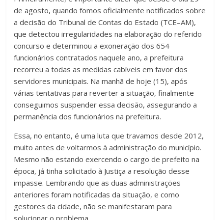
de agosto, quando fomos oficialmente notificados sobre
a decisão do Tribunal de Contas do Estado (TCE–AM),
que detectou irregularidades na elaboração do referido
concurso e determinou a exoneração dos 654
funcionários contratados naquele ano, a prefeitura
recorreu a todas as medidas cabíveis em favor dos
servidores municipais. Na manhã de hoje (15), após
várias tentativas para reverter a situação, finalmente
conseguimos suspender essa decisão, assegurando a
permanência dos funcionários na prefeitura.
Essa, no entanto, é uma luta que travamos desde 2012,
muito antes de voltarmos à administração do município.
Mesmo não estando exercendo o cargo de prefeito na
época, já tinha solicitado à Justiça a resolução desse
impasse. Lembrando que as duas administrações
anteriores foram notificadas da situação, e como
gestores da cidade, não se manifestaram para
solucionar o problema.