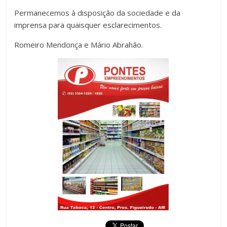
Permanecemos à disposição da sociedade e da
imprensa para quaisquer esclarecimentos.
Romeiro Mendonça e Mário Abrahão.