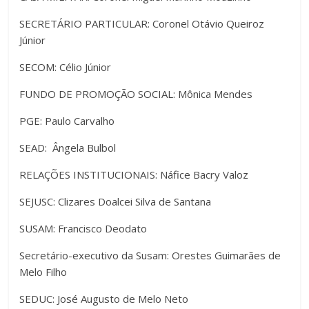
SECRETÁRIO PARTICULAR: Coronel Otávio Queiroz
Júnior
SECOM: Célio Júnior
FUNDO DE PROMOÇÃO SOCIAL: Mônica Mendes
PGE: Paulo Carvalho
SEAD: Ângela Bulbol
RELAÇÕES INSTITUCIONAIS: Náfice Bacry Valoz
SEJUSC: Clizares Doalcei Silva de Santana
SUSAM: Francisco Deodato
Secretário-executivo da Susam: Orestes Guimarães de
Melo Filho
SEDUC: José Augusto de Melo Neto