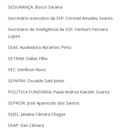
SEGURANÇA: Bosco Saraiva
Secretário-executivo da SSP: Coronel Amadeu Soares
Secretário de Inteligência da SSP: Herbert Ferreira
Lopes
SEAS: Auxiliadora Abrantes Pinto
SETRAB: Dallas Filho
SEC: Denílson Novo
SEINFRA: Osvaldo Said Júnior
POLÍTICA FUNDIÁRIA: Paula Andrea Kanzler Soares
SEPROR: José Aparecido dos Santos
SEJEL: Janaína Câmara Chagas
SEAP: Dan Câmara