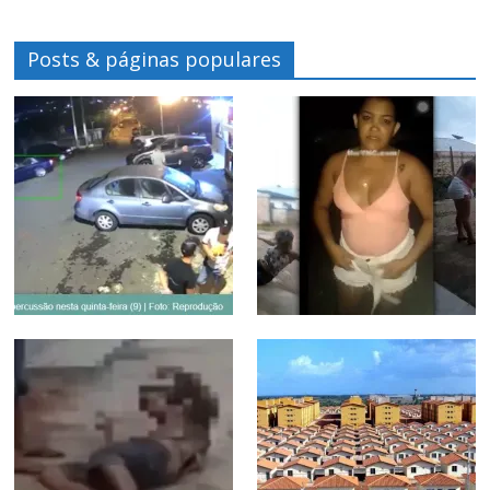
Posts & páginas populares