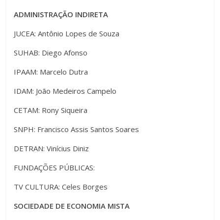
ADMINISTRAÇÃO INDIRETA
JUCEA: Antônio Lopes de Souza
SUHAB: Diego Afonso
IPAAM: Marcelo Dutra
IDAM: João Medeiros Campelo
CETAM: Rony Siqueira
SNPH: Francisco Assis Santos Soares
DETRAN: Vinícius Diniz
FUNDAÇÕES PÚBLICAS:
TV CULTURA: Celes Borges
SOCIEDADE DE ECONOMIA MISTA