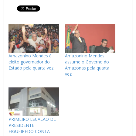
Amazonino Mendes é
Amazonino Mendes
eleito governador do
assume o Governo do
Estado pela quarta vez
Amazonas pela quarta
vez
PRIMEIRO ESCALÃO DE
PRESIDENTE
FIGUEIREDO CONTA