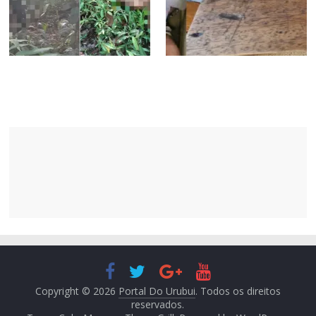
Copyright © 2026
Portal Do Urubui
. Todos os direitos
reservados.