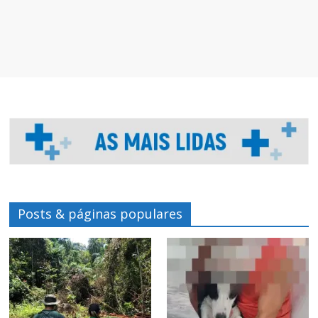
Posts & páginas populares