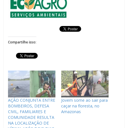
Compartilhe isso:
AÇÃO CONJUNTA ENTRE
Jovem some ao sair para
BOMBEIROS, DEFESA
caçar na floresta, no
CIVIL, FAMILIARES E
Amazonas
COMUNIDADE RESULTA
NA LOCALIZAÇÃO DE