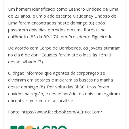
Um homem identificado como Leandro Lindoso de Lima,
de 23 anos, e um o adolescente Claudeney Lindoso de
Lima foram encontrados neste domingo (8) após
passarem dois dias perdidos em uma floresta no
quilômetro 83 da BR-174, em Presidente Figueiredo.
De acordo com Corpo de Bombeiros, os jovens sumiram
no dia 6 de abril. Equipes foram até o local às 15h10
desse sábado (7).
O órgão informou que agentes da corporação se
dividiram em setores e iniciaram as buscas na manhã
deste domingo (8). Por volta das 9h30, tiros foram
ouvidos na região, e nesse horário, os dois conseguiram
encontrar um ramal e se localizar.
Fonte: https://www.facebook.com/ACriticaCom/