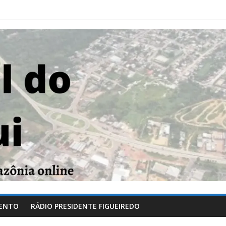
ENTO
RÁDIO PRESIDENTE FIGUEIREDO