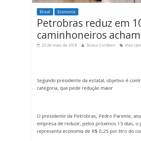
Brasil
Economia
Petrobras reduz em 1
caminhoneiros acham
23 de maio de 2018
Bosco Cordeiro
mas cam
Segundo presidente da estatal, objetivo é cont
categoria, que pede redução maior
O presidente da Petrobras, Pedro Parente, anunc
empresa de reduzir, pelos próximos 15 dias, o 
representa economia de R$ 0,25 por litro do com