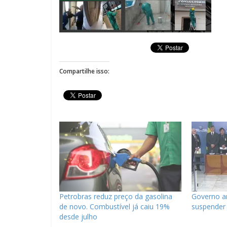
Compartilhe isso:
Petrobras reduz preço da gasolina
Governo a
de novo. Combustível já caiu 19%
suspender 
desde julho