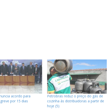
nuncia acordo para
Petrobras reduz o preço do gás de
greve por 15 dias
cozinha às distribuidoras a partir de
hoje (5)