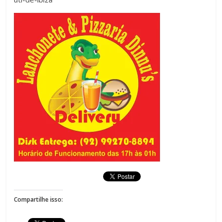
Compartilhe isso: