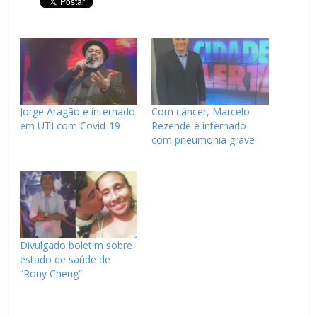
Jorge Aragão é internado
Com câncer, Marcelo
em UTI com Covid-19
Rezende é internado
com pneumonia grave
Divulgado boletim sobre
estado de saúde de
“Rony Cheng”