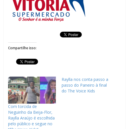
Compartilhe isso:
Raylla nos conta passo a
passo do Paneiro à final
do The Voice Kids
Com torcida de
Neguinho da Beija-Flor,
Raylla Araújo é escolhida
pelo público e segue no