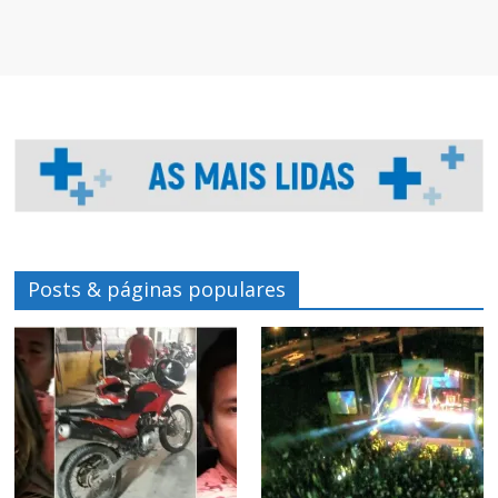
Posts & páginas populares